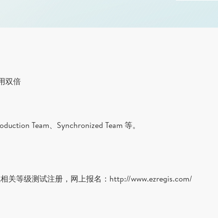
费用双倍
roduction Team、Synchronized Team 等。
前完成相关等级测试注册，网上报名：
http://www.ezregis.com/