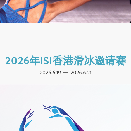
2026年ISI香港滑冰邀请赛
2026.6.19
2026.6.21