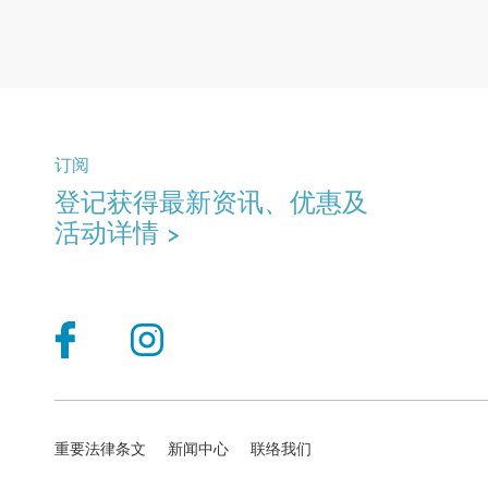
订阅
登记获得最新资讯、优惠及
活动详情 >
重要法律条文
新闻中心
联络我们