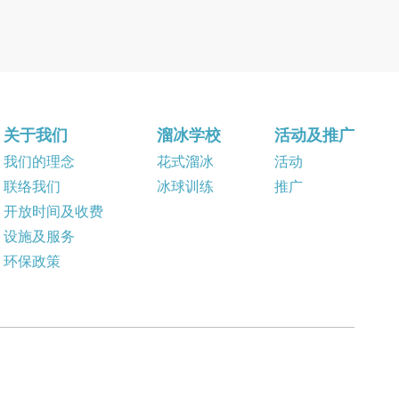
关于我们
溜冰学校
活动及推广
我们的理念
花式溜冰
活动
联络我们
冰球训练
推广
开放时间及收费
设施及服务
环保政策