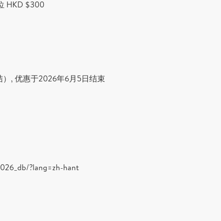
 HKD $300
结
）, 优惠于2026年6月5日结束
i2026_db/?lang=zh-hant